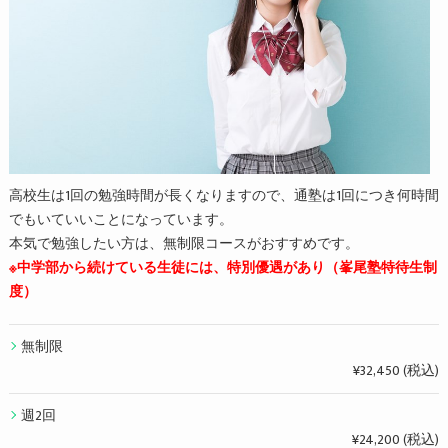
高校生は1回の勉強時間が長くなりますので、通塾は1回につき何時間
でもいていいことになっています。
本気で勉強したい方は、無制限コースがおすすめです。
※中学部から続けている生徒には、特別優遇があり（峯尾塾特待生制
度）
無制限
¥32,450 (税込)
週2回
¥24,200 (税込)