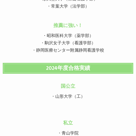
・常葉大学（法学部）
推薦に強い！
・昭和医科大学（薬学部）
・駒沢女子大学（看護学部）
・静岡医療センター附属静岡看護学校
2024年度合格実績
国公立
・山形大学（工）
私立
・青山学院