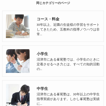
同じカテゴリーのページ
コース・料金
30年以上、近隣の生徒様の学習をサポート
してきたため、五教科の指導ノウハウは非
常…
小学生
沼津市にある峯尾塾では、小学生のときに
定着させるべき力とは、すべての知的活動
の…
中学生
沼津市にある峯尾塾は、30年以上の中学生
指導実績があります。しかし峯尾塾は実績
に…