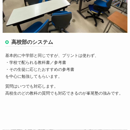
高校部のシステム
基本的に中学部と同じですが、プリントは使わず、
・学校で配られる教科書／参考書
・その生徒に応じたおすすめの参考書
を中心に勉強してもらいます。
質問はいつでも対応します。
高校生のどの教科の質問でも対応できるのが峯尾塾の強みです。