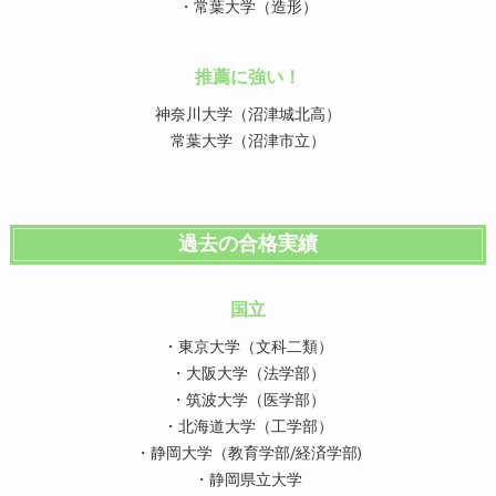
・常葉大学（造形）
推薦に強い！
神奈川大学（沼津城北高）
常葉大学（沼津市立）
過去の合格実績
国立
・東京大学（文科二類）
・大阪大学（法学部）
・筑波大学（医学部）
・北海道大学（工学部）
・静岡大学（教育学部/経済学部)
・静岡県立大学