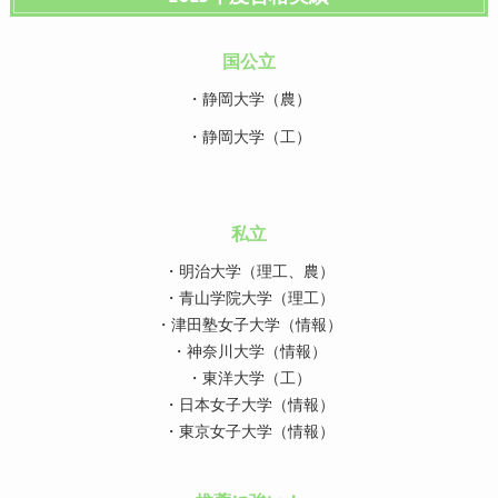
国公立
・静岡大学（農）
・静岡大学（工）
私立
・明治大学（理工、農）
・青山学院大学（理工）
・津田塾女子大学（情報）
・神奈川大学（情報）
・東洋大学（工）
・日本女子大学（情報）
・東京女子大学（情報）