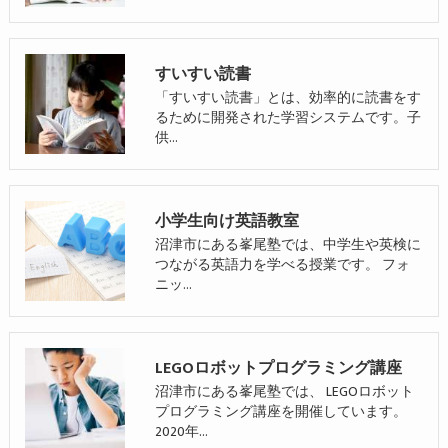
すいすい読書
「すいすい読書」とは、効率的に読書をす
るために開発された学習システムです。子
供…
小学生向け英語教室
沼津市にある峯尾塾では、中学生や英検に
つながる英語力を学べる授業です。 フォ
ニッ…
LEGOロボットプログラミング講座
沼津市にある峯尾塾では、 LEGOロボット
プログラミング講座を開催しています。
2020年…