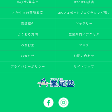
高校生/既卒生
すいすい読書
小学生向け英語教室
LEGOロボットプログラミング講座
講師紹介
ギャラリー
よくある質問
教室案内／アクセス
みねお塾
ブログ
お知らせ
お問い合わせ
プライバシーポリシー
サイトマップ