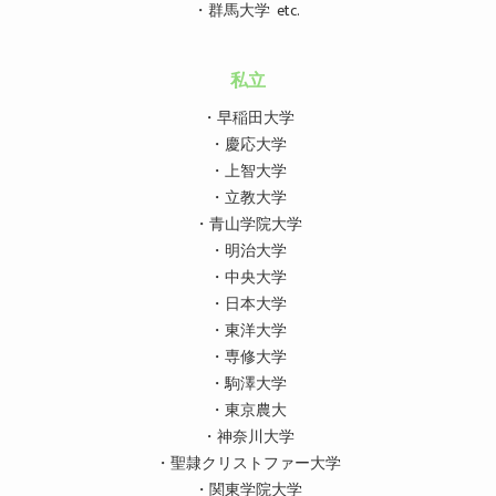
・群馬大学 etc.
私立
・早稲田大学
・慶応大学
・上智大学
・立教大学
・青山学院大学
・明治大学
・中央大学
・日本大学
・東洋大学
・専修大学
・駒澤大学
・東京農大
・神奈川大学
・聖隷クリストファー大学
・関東学院大学