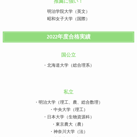
推薦に強い！
明治学院大学（英文）
昭和女子大学（国際）
2022年度合格実績
国公立
・北海道大学（総合理系）
私立
・明治大学（理工、農、総合数理）
・中央大学（理工）
・日本大学（生物資源科）
・東京農大（農）
・神奈川大学（法）