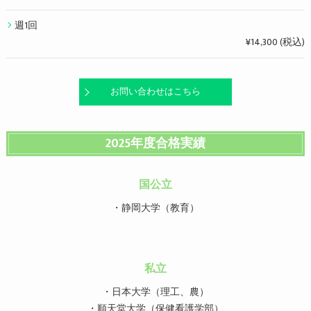
週1回
¥14,300 (税込)
お問い合わせはこちら
2025年度合格実績
国公立
・静岡大学（教育）
私立
・日本大学（理工、農）
・順天堂大学（保健看護学部）