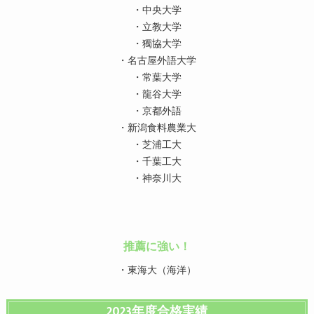
・中央大学
・立教大学
・獨協大学
・名古屋外語大学
・常葉大学
・龍谷大学
・京都外語
・新潟食料農業大
・芝浦工大
・千葉工大
・神奈川大
推薦に強い！
・東海大（海洋）
2023年度合格実績