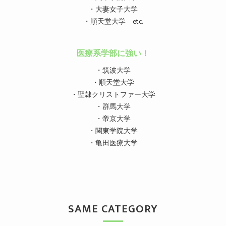
・大妻女子大学
・順天堂大学 etc.
医療系学部に強い！
・筑波大学
・順天堂大学
・聖隷クリストファー大学
・群馬大学
・帝京大学
・関東学院大学
・亀田医療大学
SAME CATEGORY