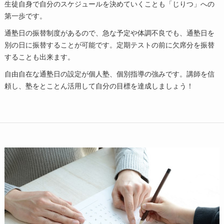
生徒自身で自分のスケジュールを決めていくことも「じりつ」への
第一歩です。
通塾日の振替制度があるので、急な予定や体調不良でも、通塾日を
別の日に振替することが可能です。定期テストの前に欠席分を振替
することも出来ます。
自由自在な通塾日の設定が個人塾、個別指導の強みです。講師を信
頼し、塾をとことん活用して自分の目標を達成しましょう！