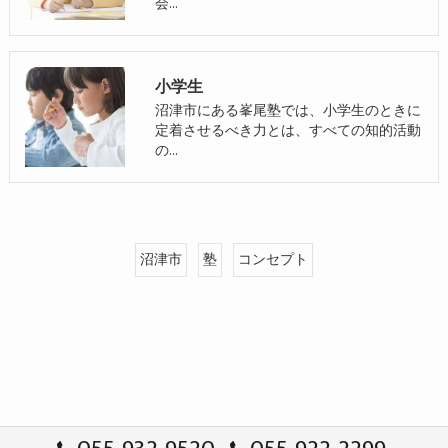
会…
小学生
沼津市にある峯尾塾では、小学生のときに
定着させるべき力とは、すべての知的活動
の…
沼津市
塾
コンセプト