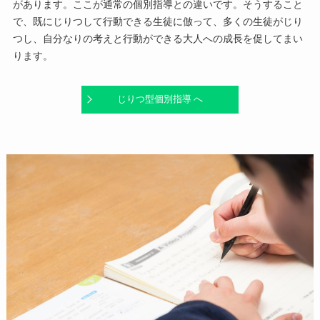
があります。ここが通常の個別指導との違いです。そうすること
で、既にじりつして行動できる生徒に倣って、多くの生徒がじり
つし、自分なりの考えと行動ができる大人への成長を促してまい
ります。
じりつ型個別指導 へ