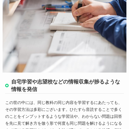
自宅学習や志望校などの情報収集が捗るような
情報を発信
この世の中には、同じ教科の同じ内容を学習するにあたっても、
その学習方法は多彩にございます。ひたすら音読することで多く
のことをインプットするような学習法や、わからない問題は回答
を先に見て解き方を倣う形で何度も同じ問題を解けるようになる