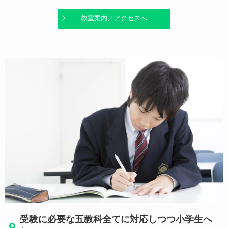
教室案内／アクセスへ
受験に必要な五教科全てに対応しつつ小学生へ