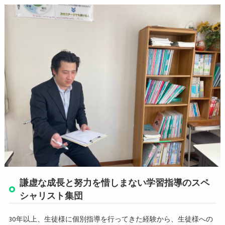
謙虚な成長と努力を惜しまない学習指導のスペ
シャリスト集団
30年以上、生徒様に個別指導を行ってきた経験から、生徒様への