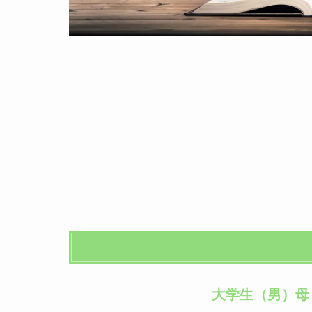
大学生（男）母