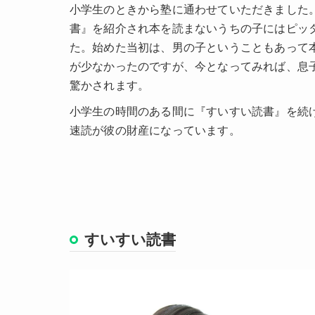
小学生のときから塾に通わせていただきました
書』を紹介され本を読まないうちの子にはピッ
た。始めた当初は、男の子ということもあって
が少なかったのですが、今となってみれば、息子
驚かされます。
小学生の時間のある間に『すいすい読書』を続
速読が彼の財産になっています。
すいすい読書