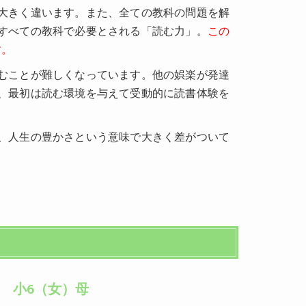
大きく違います。また、全ての教科の問題を解
すべての教科で必要とされる「読む力」。
この
す。
むことが難しくなっています。他の娯楽が発達
、最初は読む環境を与えて受動的に読書体験を
、人生の豊かさという意味で大きく差がついて
小6（女）母