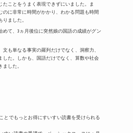
じたことをうまく表現できずにいました。ま
むのに非常に時間がかかり、わかる問題も時間
ありました。
始めて、3ヵ月後位に突然娘の国語の成績がグン
、文も単なる事実の羅列だけでなく、洞察力、
ました。しかも、国語だけでなく、算数や社会
きました。
ことでもっとお得にすいすい読書を受けられる