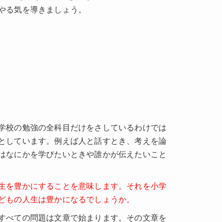
やる気を導きましょう。
学校の勉強の全科目だけをさしているわけでは
としています。例えば人と話すとき、考えを論
はなにかを学びたいときや誰かが伝えたいこと
生を豊かにすることを意味します。それを小学
どもの人生は豊かになるでしょうか。
すべての問題は文章で始まります。その文章を