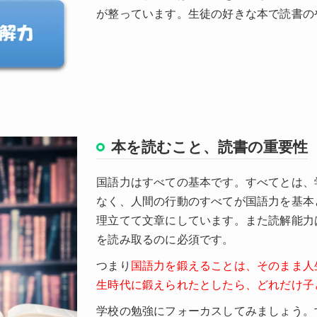
が整っています。生徒の好きな本で読書の
本を読むこと、読書の重要性
国語力はすべての基本です。すべてとは、
なく、人間の行動のすべてが国語力を基本
理立てて文章にしています。また読解能力
を読み取るのに必須です。
つまり
国語力を鍛えることは、そのまま人
生時代に鍛えられたとしたら、どれだけ子
学校の勉強にフォーカスしてみましょう。