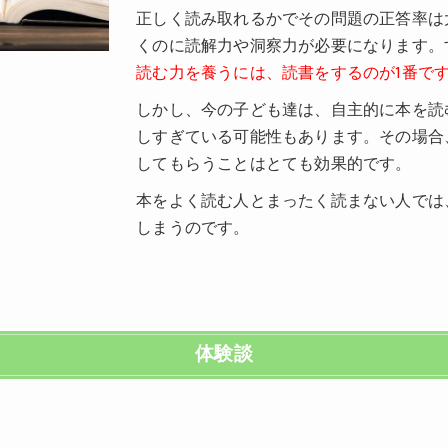
正しく読み取れるかでその問題の正答率は
くのに読解力や洞察力が必要になります。
読む力を養うには、読書をするのが1番で
しかし、今の子ども達は、自主的に本を読
しすぎている可能性もあります。その場合
してもらうことはとても効果的です。
本をよく読む人とまったく読まない人では
しまうのです。
体験談